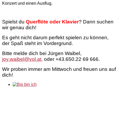
Konzert und einen Ausflug.
Spielst du
Querflöte oder Klavier
? Dann suchen
wir genau dich!
Es geht nicht darum perfekt spielen zu können,
der Spaß steht im Vordergrund.
Bitte melde dich bei Jürgen Waibel,
joy.waibel@vol.at
,
oder +43.650.22 69 666.
Wir proben immer am Mittwoch und freuen uns auf
dich!