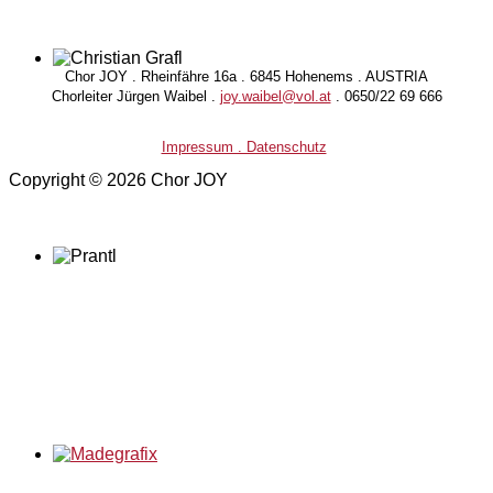
Chor JOY . Rheinfähre 16a . 6845 Hohenems . AUSTRIA
Chorleiter Jürgen Waibel .
joy.waibel@vol.at
. 0650/22 69 666
Impressum . Datenschutz
Copyright © 2026 Chor JOY