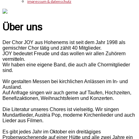
impressum & datenschutz
Über uns
Der Chor JOY aus Hohenems ist seit dem Jahr 1998 als
gemischter Chor tätig und zählt 40 Mitglieder.
JOY bedeutet Freude und das wollen wir allen Zuhörern
vermitteln.
Wir haben eine eigene Band, die auch alle Chormitglieder
sind.
Wir gestalten Messen bei kirchlichen Anlässen im In- und
Ausland.
Auf Anfrage singen wir auch gerne auf Taufen, Hochzeiten,
Benefizaktionen, Weihnachtsfeiern und Konzerten.
Die Literatur unseres Chores ist vielseitig. Wir singen
Mundartlieder, Austria Pop, moderne Kirchenlieder und auch
Lieder aus Filmen.
Es gibt jedes Jahr im Oktober ein dreitägiges
Probenwochenende auf einer Hütte und alle zwei Jahre ein